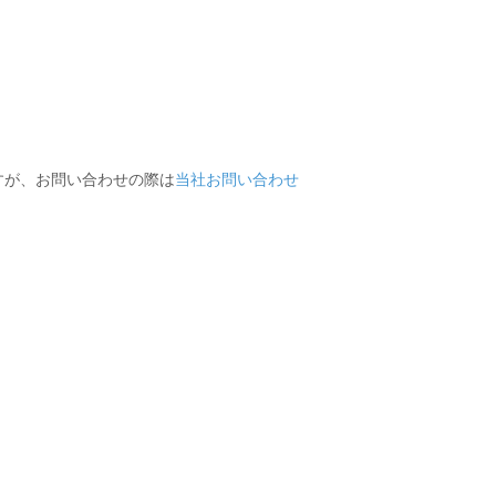
ますが、お問い合わせの際は
当社お問い合わせ