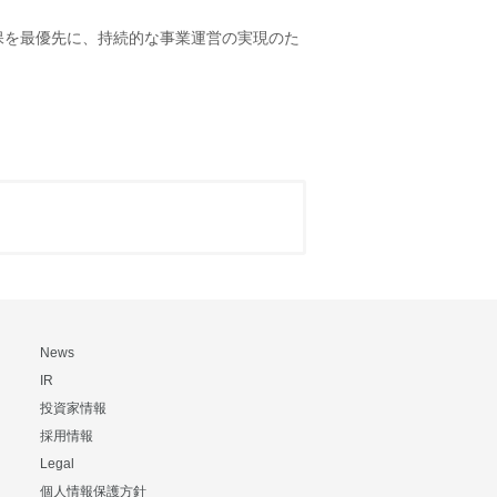
保を最優先に、持続的な事業運営の実現のた
News
IR
投資家情報
採用情報
Legal
個人情報保護方針