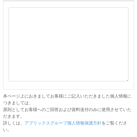
本ページ上におきましてお客様にご記入いただきました個人情報に
つきましては、
原則としてお客様へのご回答および資料送付のみに使用させていた
だきます。
詳しくは、
アプリックスグループ個人情報保護方針
をご覧くださ
い。