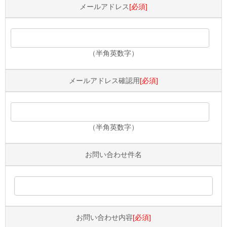
メールアドレス
[必須]
（半角英数字）
メールアドレス確認用
[必須]
（半角英数字）
お問い合わせ件名
お問い合わせ内容
[必須]