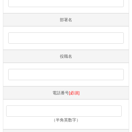
部署名
役職名
電話番号
[必須]
（半角英数字）