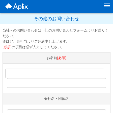
その他のお問い合わせ
当社へのお問い合わせは下記のお問い合わせフォームよりお送りく
ださい。
後ほど、各担当よりご連絡申し上げます。
[必須]
の項目は必ず入力してください。
お名前
[必須]
会社名・団体名