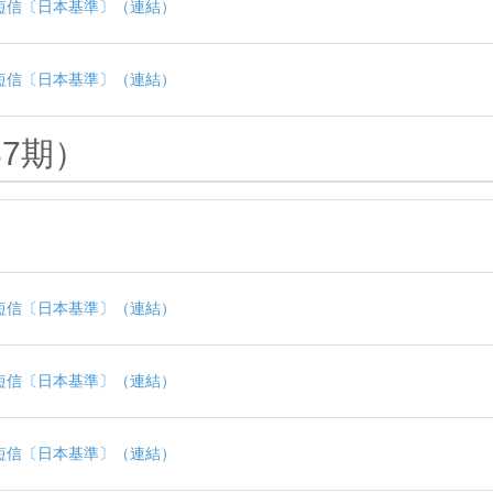
短信〔日本基準〕（連結）
短信〔日本基準〕（連結）
37期）
短信〔日本基準〕（連結）
短信〔日本基準〕（連結）
短信〔日本基準〕（連結）