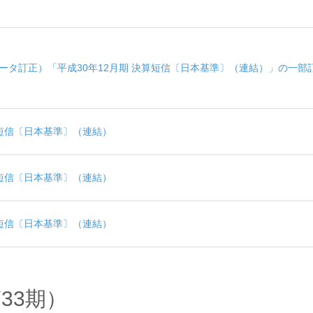
ータ訂正）「平成30年12月期 決算短信〔日本基準〕（連結）」の一部
短信〔日本基準〕（連結）
短信〔日本基準〕（連結）
短信〔日本基準〕（連結）
33期）