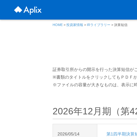
HOME
>
投資家情報
>
IRライブラリー
> 決算短信
証券取引所からの開示を行った決算短信が
※書類のタイトルをクリックしてもＰＤＦ
※ファイルの容量が大きなものは、表示に
2026年12月期（第
2026/05/14
第1四半期決算