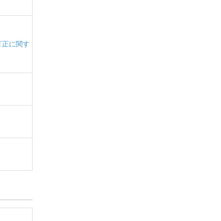
訂正に関す