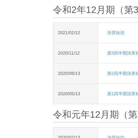
令和2年12月期（第
2021/02/12
決算短信
2020/11/12
第3四半期決算
2020/08/13
第2四半期決算
2020/05/13
第1四半期決算
令和元年12月期（第
2020/02/13
決算短信