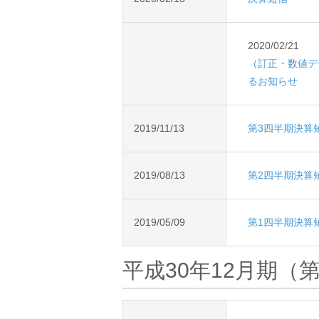
2020/02/21
（訂正・数値デ
るお知らせ
2019/11/13
第3四半期決算
2019/08/13
第2四半期決算
2019/05/09
第1四半期決算
平成30年12月期（第