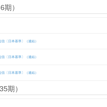
36期）
短信〔日本基準〕（連結）
短信〔日本基準〕（連結）
短信〔日本基準〕（連結）
35期）