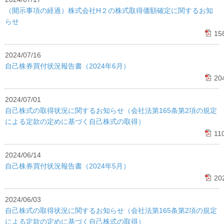
（開示事項の経過）株式会社H２の株式取得価額確定に関するお知
らせ
15
2024/07/16
自己株券買付状況報告書（2024年6月）
20
2024/07/01
自己株式の取得状況に関するお知らせ（会社法第165条第2項の規定
による定款の定めに基づく自己株式の取得）
11
2024/06/14
自己株券買付状況報告書（2024年5月）
20
2024/06/03
自己株式の取得状況に関するお知らせ（会社法第165条第2項の規定
による定款の定めに基づく自己株式の取得）