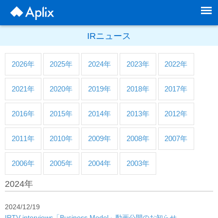
IRニュース
2026年
2025年
2024年
2023年
2022年
2021年
2020年
2019年
2018年
2017年
2016年
2015年
2014年
2013年
2012年
2011年
2010年
2009年
2008年
2007年
2006年
2005年
2004年
2003年
2024年
2024/12/19
IRTV interviews「Business Model」動画公開のお知らせ