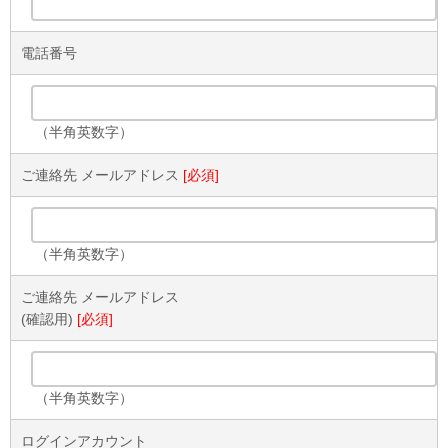
電話番号
（半角英数字）
ご連絡先 メールアドレス
[必須]
（半角英数字）
ご連絡先 メールアドレス
(確認用)
[必須]
（半角英数字）
ログインアカウント