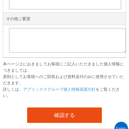
その他ご要望
本ページ上におきましてお客様にご記入いただきました個人情報に
つきましては、
原則としてお客様へのご回答および資料送付のみに使用させていた
だきます。
詳しくは、
アプリックスグループ個人情報保護方針
をご覧くださ
い。
English