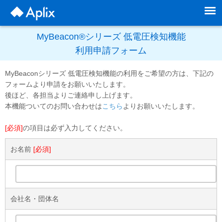
MyBeacon®シリーズ 低電圧検知機能
利用申請フォーム
MyBeaconシリーズ 低電圧検知機能の利用をご希望の方は、下記の
フォームより申請をお願いいたします。
後ほど、各担当よりご連絡申し上げます。
本機能ついてのお問い合わせは
こちら
よりお願いいたします。
[必須]
の項目は必ず入力してください。
お名前
[必須]
会社名・団体名