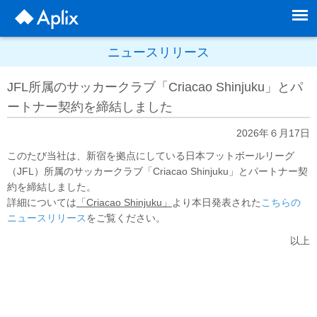
ニュースリリース
JFL所属のサッカークラブ「Criacao Shinjuku」とパ
ートナー契約を締結しました
2026年６月17日
このたび当社は、新宿を拠点にしている日本フットボールリーグ
（JFL）所属のサッカークラブ「Criacao Shinjuku」とパートナー契
約を締結しました。
詳細については
「Criacao Shinjuku」
より本日発表された
こちらの
ニュースリリース
をご覧ください。
以上