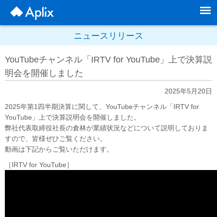
ニュースリリース
YouTubeチャンネル「IRTV for YouTube」上で決算説
明会を開催しました
2025年5月20日
2025年第1四半期決算に関して、YouTubeチャンネル「IRTV for
YouTube」上で決算説明会を開催しました。
弊社代表取締役社長の倉林が業績状況などについて説明しておりま
すので、皆様ぜひご覧ください。
動画は下記からご覧いただけます。
［IRTV for YouTube］