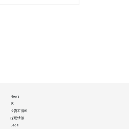
News
IR
投資家情報
採用情報
Legal