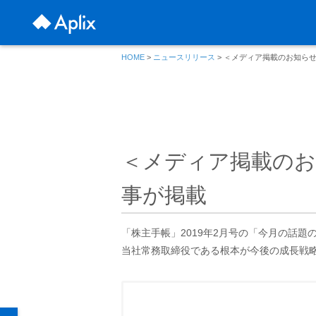
HOME
>
ニュースリリース
> ＜メディア掲載のお知らせ
＜メディア掲載のお
事が掲載
「株主手帳」2019年2月号の「今月の話
当社常務取締役である根本が今後の成長戦