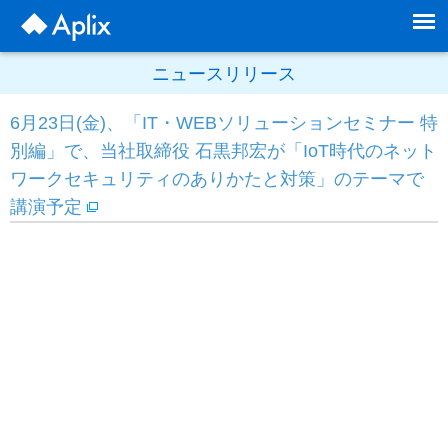
ニュースリリース
6月23日(金)、「IT・WEBソリューションセミナー 特
別編」で、当社取締役 石黒邦宏が「IoT時代のネット
ワークセキュリティのありかたと対策」のテーマで
講演予定