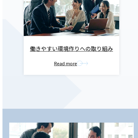
働きやすい環境作りへの取り組み