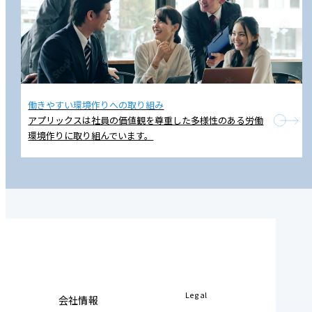
働きやすい環境作りへの取り組み
アプリックスは社員の価値観を尊重した多様性のある労働
環境作りに取り組んでいます。
Legal
会社情報