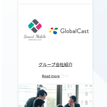
グループ会社紹介