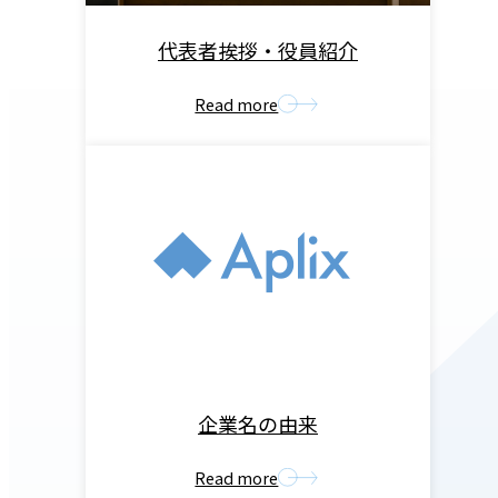
代表者挨拶・役員紹介
企業名の由来