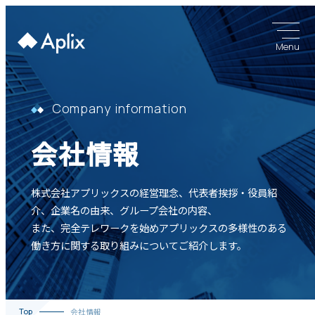
Menu
Company information
会社情報
株式会社アプリックスの経営理念、代表者挨拶・役員紹
介、企業名の由来、グループ会社の内容、
また、完全テレワークを始めアプリックスの多様性のある
働き方に関する取り組みについてご紹介します。
Top
会社情報