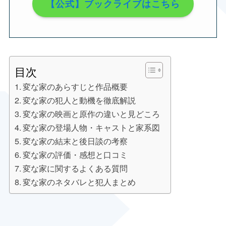
【公式】ブックライブはこちら
目次
変な家のあらすじと作品概要
変な家の犯人と動機を徹底解説
変な家の映画と原作の違いと見どころ
変な家の登場人物・キャストと家系図
変な家の結末と後日談の考察
変な家の評価・感想と口コミ
変な家に関するよくある質問
変な家のネタバレと犯人まとめ