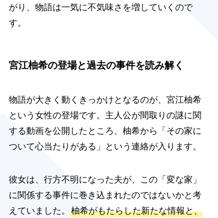
がり、物語は一気に不気味さを増していくので
す。
宮江柚希の登場と過去の事件を読み解く
物語が大きく動くきっかけとなるのが、宮江柚希
という女性の登場です。主人公が間取りの謎に関
する動画を公開したところ、柚希から「その家に
ついて心当たりがある」という連絡が入ります。
彼女は、行方不明になった夫が、この「変な家」
に関係する事件に巻き込まれたのではないかと考
えていました。
柚希がもたらした新たな情報と、