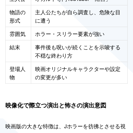
物語の
主人公たちが自ら調査し、危険な目
形式
に遭う
雰囲気
ホラー・スリラー要素が強い
結末
事件後も呪いが続くことを示唆する
不穏な終わり方
登場人
映画オリジナルキャラクターや設定
物
の変更が多い
映像化で際立つ演出と怖さの演出意図
映画版の大きな特徴は、Jホラーを彷彿とさせる視