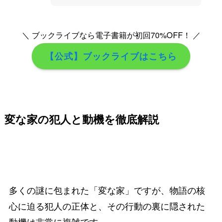
＼ ブックライブなら電子書籍が初回70%OFF！ ／
【公式】ブックライブはこちら
変な家の犯人と動機を徹底解説
多くの謎に包まれた「変な家」ですが、物語の核
心に迫る犯人の正体と、その行動の裏に隠された
動機は非常に複雑です。