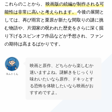
これらのことから、
映画版の続編が制作される可
能性は非常に高いと考えられます。
今後の展開と
しては、再び雨宮と栗原が新たな間取りの謎に挑
む物語や、片淵家の呪われた歴史をさらに深く掘
り下げるスピンオフ作品などが予想され、ファン
の期待は高まるばかりです。
映画と原作、どちらから楽しむか
迷いますよね。謎解きをじっくり
ヨムトくん
味わいたいなら原作、ドキッとす
る恐怖を体験したいなら映画がお
すすめですよ。