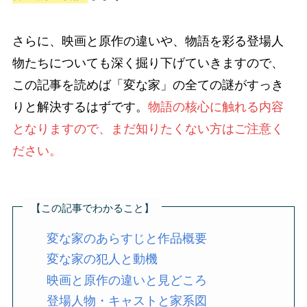
さらに、映画と原作の違いや、物語を彩る登場人
物たちについても深く掘り下げていきますので、
この記事を読めば「変な家」の全ての謎がすっき
りと解決するはずです。
物語の核心に触れる内容
となりますので、まだ知りたくない方はご注意く
ださい。
【この記事でわかること】
変な家のあらすじと作品概要
変な家の犯人と動機
映画と原作の違いと見どころ
登場人物・キャストと家系図