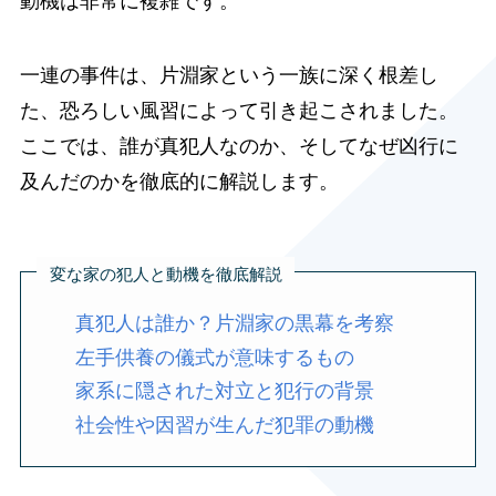
一連の事件は、片淵家という一族に深く根差し
た、恐ろしい風習によって引き起こされました。
ここでは、誰が真犯人なのか、そしてなぜ凶行に
及んだのかを徹底的に解説します。
変な家の犯人と動機を徹底解説
真犯人は誰か？片淵家の黒幕を考察
左手供養の儀式が意味するもの
家系に隠された対立と犯行の背景
社会性や因習が生んだ犯罪の動機