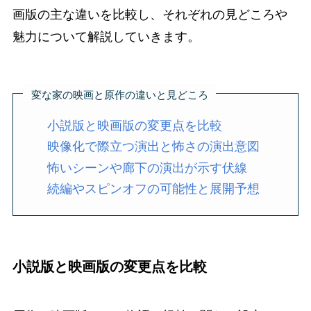
画版の主な違いを比較し、それぞれの見どころや
魅力について解説していきます。
変な家の映画と原作の違いと見どころ
小説版と映画版の変更点を比較
映像化で際立つ演出と怖さの演出意図
怖いシーンや廊下の演出が示す伏線
続編やスピンオフの可能性と展開予想
小説版と映画版の変更点を比較