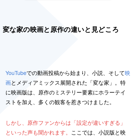
変な家の映画と原作の違いと見どころ
YouTube
での動画投稿から始まり、小説、そして
映
画
とメディアミックス展開された「変な家」。特
に映画版は、原作のミステリー要素にホラーテイ
ストを加え、多くの観客を惹きつけました。
しかし、原作ファンからは「設定が違いすぎる」
といった声も聞かれます。
ここでは、小説版と映