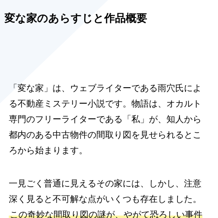
変な家のあらすじと作品概要
「変な家」は、ウェブライターである雨穴氏によ
る不動産ミステリー小説です。物語は、オカルト
専門のフリーライターである「私」が、知人から
都内のある中古物件の間取り図を見せられるとこ
ろから始まります。
一見ごく普通に見えるその家には、しかし、注意
深く見ると不可解な点がいくつも存在しました。
この奇妙な間取り図の謎が、やがて恐ろしい事件