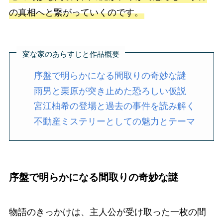
の真相へと繋がっていくのです。
変な家のあらすじと作品概要
序盤で明らかになる間取りの奇妙な謎
雨男と栗原が突き止めた恐ろしい仮説
宮江柚希の登場と過去の事件を読み解く
不動産ミステリーとしての魅力とテーマ
序盤で明らかになる間取りの奇妙な謎
物語のきっかけは、主人公が受け取った一枚の間