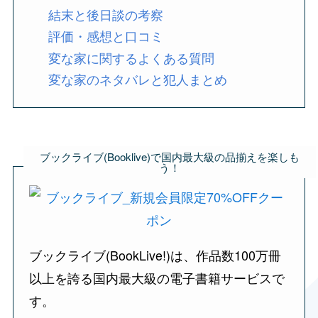
結末と後日談の考察
評価・感想と口コミ
変な家に関するよくある質問
変な家のネタバレと犯人まとめ
ブックライブ(Booklive)で国内最大級の品揃えを楽しも
う！
ブックライブ(BookLive!)は、作品数100万冊
以上を誇る国内最大級の電子書籍サービスで
す。