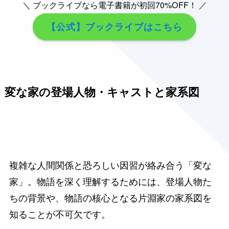
＼ ブックライブなら電子書籍が初回70%OFF！ ／
【公式】ブックライブはこちら
変な家の登場人物・キャストと家系図
複雑な人間関係と恐ろしい因習が絡み合う「変な
家」。物語を深く理解するためには、登場人物た
ちの背景や、物語の核心となる片淵家の家系図を
知ることが不可欠です。