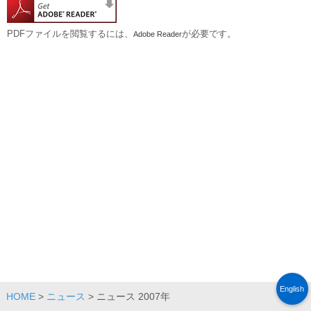
PDFファイルを閲覧するには、
が必要です。
Adobe Reader
English
HOME
>
ニュース
> ニュース 2007年