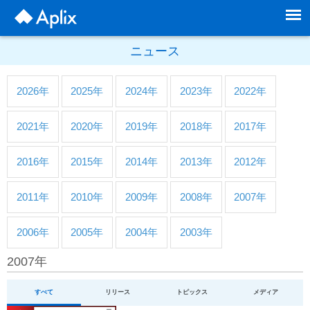
ニュース
2026年
2025年
2024年
2023年
2022年
2021年
2020年
2019年
2018年
2017年
2016年
2015年
2014年
2013年
2012年
2011年
2010年
2009年
2008年
2007年
2006年
2005年
2004年
2003年
2007年
すべて
リリース
トピックス
メディア